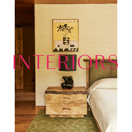
INTERIORS